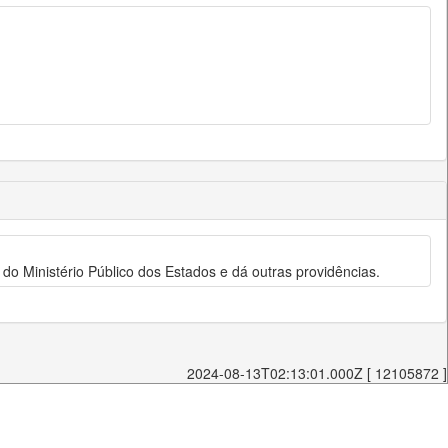
 do Ministério Público dos Estados e dá outras providências.
2024-08-13T02:13:01.000Z [ 12105872 ]