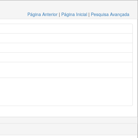
Página Anterior
|
Página Inicial
|
Pesquisa Avançada