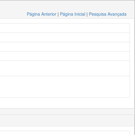
Página Anterior
|
Página Inicial
|
Pesquisa Avançada