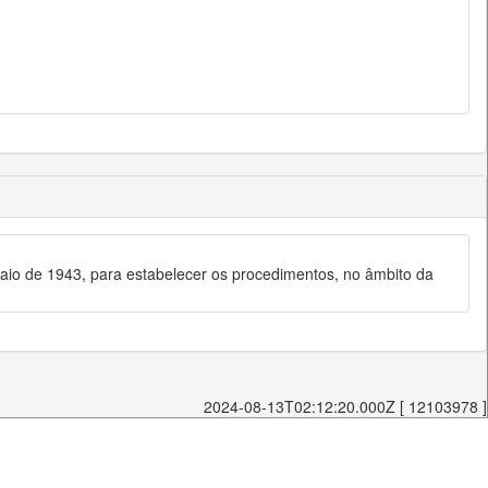
 maio de 1943, para estabelecer os procedimentos, no âmbito da
2024-08-13T02:12:20.000Z [ 12103978 ]