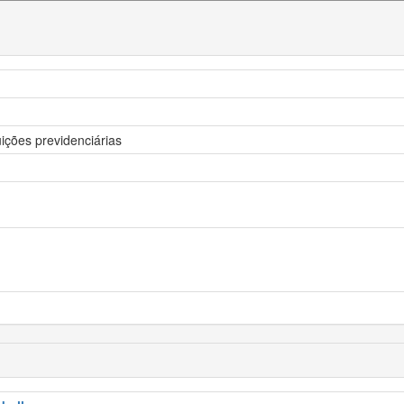
ições previdenciárias