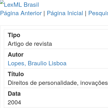
Página Anterior
|
Página Inicial
|
Pesqui
Tipo
Artigo de revista
Autor
Lopes, Braulio Lisboa
Título
Direitos de personalidade, inovações
Data
2004