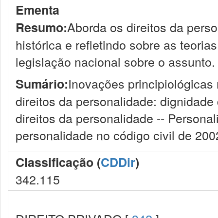
Ementa
Aborda os direitos da pers
Resumo:
histórica e refletindo sobre as teoria
legislação nacional sobre o assunto.
Inovações principiológicas 
Sumário:
direitos da personalidade: dignidad
direitos da personalidade -- Persona
personalidade no código civil de 200
Classificação (
CDDir
)
342.115