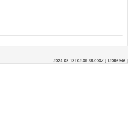
2024-08-13T02:09:38.000Z [ 12096946 ]