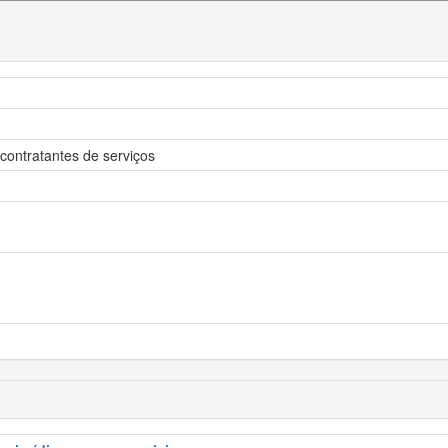
 contratantes de serviços