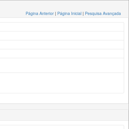
Página Anterior
|
Página Inicial
|
Pesquisa Avançada