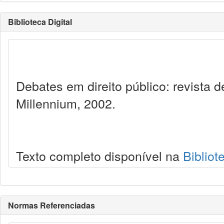
Biblioteca Digital
Debates em direito público: revista
Millennium, 2002.
Texto completo disponível na
Bibliot
Normas Referenciadas