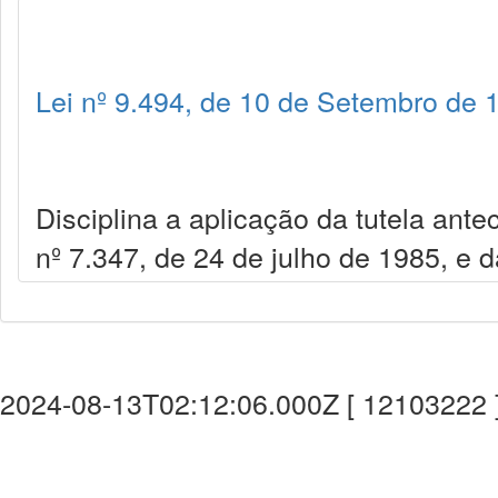
Lei nº 9.494, de 10 de Setembro de 
Disciplina a aplicação da tutela ante
nº 7.347, de 24 de julho de 1985, e d
2024-08-13T02:12:06.000Z [ 12103222 