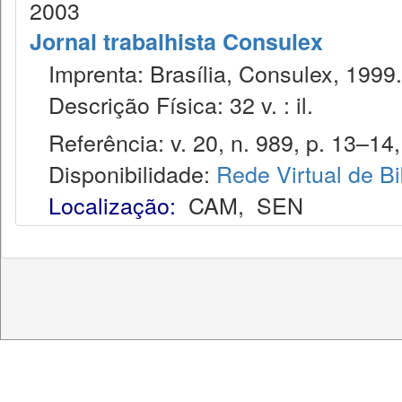
2003
Jornal trabalhista Consulex
Imprenta: Brasília, Consulex, 1999.
Descrição Física: 32 v. : il.
Referência: v. 20, n. 989, p. 13–14,
Disponibilidade:
Rede Virtual de Bi
Localização:
CAM
,
SEN