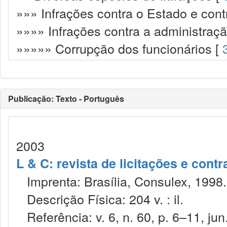
»»» Infrações contra o Estado e cont
»»»» Infrações contra a administraçã
»»»»» Corrupção dos funcionários [
Publicação: Texto - Português
2003
L & C: revista de licitações e contr
Imprenta: Brasília, Consulex, 1998.
Descrição Física: 204 v. : il.
Referência: v. 6, n. 60, p. 6–11, jun