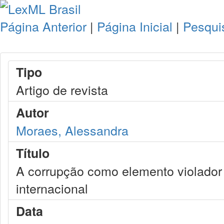
Página Anterior
|
Página Inicial
|
Pesqui
Tipo
Artigo de revista
Autor
Moraes, Alessandra
Título
A corrupção como elemento violador
internacional
Data