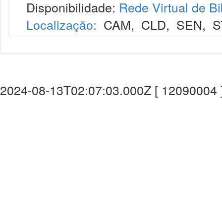
Disponibilidade:
Rede Virtual de Bi
Localização:
CAM
,
CLD
,
SEN
,
S
2024-08-13T02:07:03.000Z [ 12090004 