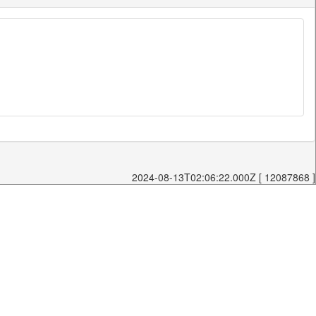
2024-08-13T02:06:22.000Z [ 12087868 ]