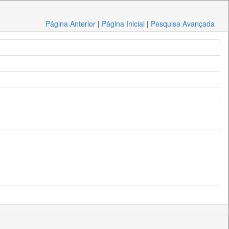
Página Anterior
|
Página Inicial
|
Pesquisa Avançada