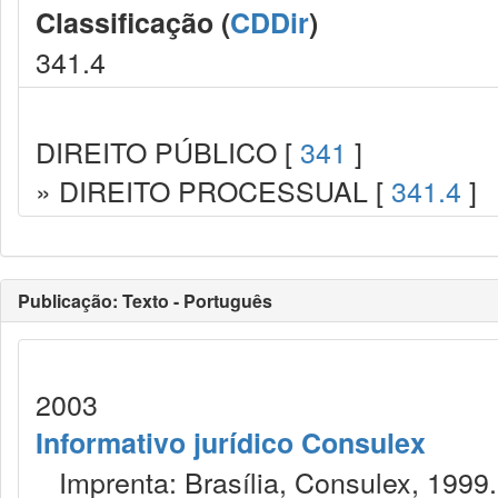
Classificação (
CDDir
)
341.4
DIREITO PÚBLICO [
341
]
» DIREITO PROCESSUAL [
341.4
]
Publicação: Texto - Português
2003
Informativo jurídico Consulex
Imprenta: Brasília, Consulex, 1999.