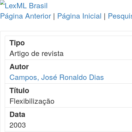
Página Anterior
|
Página Inicial
|
Pesqui
Tipo
Artigo de revista
Autor
Campos, José Ronaldo Dias
Título
Flexibilização
Data
2003