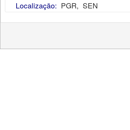
Localização:
PGR
,
SEN