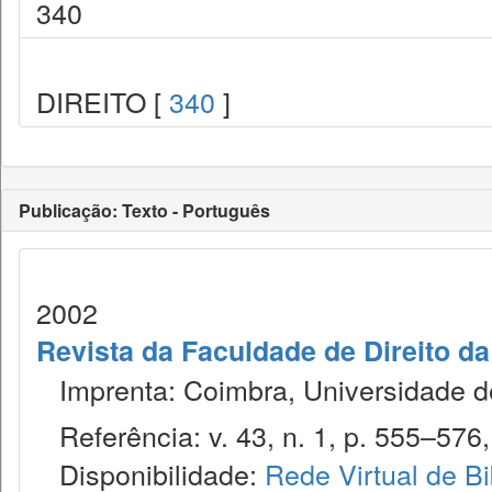
340
DIREITO [
340
]
Publicação: Texto - Português
2002
Revista da Faculdade de Direito d
Imprenta: Coimbra, Universidade de
Referência: v. 43, n. 1, p. 555–576,
Disponibilidade:
Rede Virtual de Bi