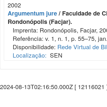
2002
Argumentum jure
/ Faculdade de Ci
Rondonópolis (Facjar).
Imprenta: Rondonópolis, Facjar, 20
Referência: v. 1, n. 1, p. 55–75, jan.
Disponibilidade:
Rede Virtual de Bi
Localização:
SEN
2024-08-13T02:16:50.000Z [ 12116021 