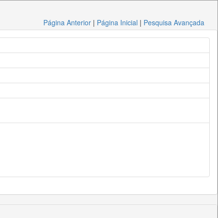
Página Anterior
|
Página Inicial
|
Pesquisa Avançada