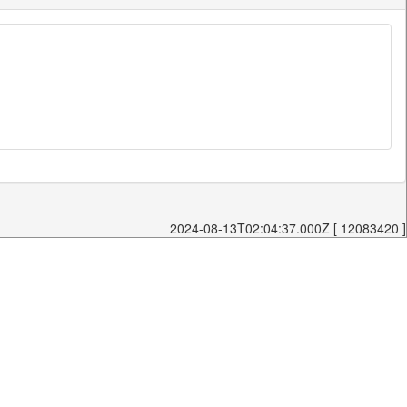
2024-08-13T02:04:37.000Z [ 12083420 ]