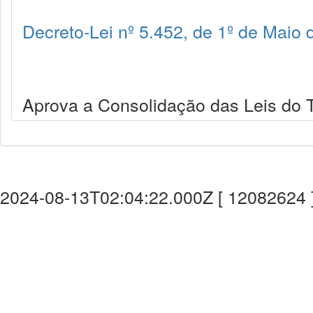
Decreto-Lei nº 5.452, de 1º de Maio
Aprova a Consolidação das Leis do T
2024-08-13T02:04:22.000Z [ 12082624 