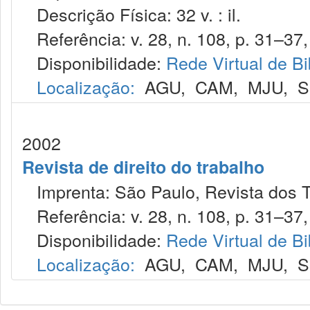
Descrição Física: 32 v. : il.
Referência: v. 28, n. 108, p. 31–37, 
Disponibilidade:
Rede Virtual de Bi
Localização:
AGU
,
CAM
,
MJU
,
S
2002
Revista de direito do trabalho
Imprenta: São Paulo, Revista dos T
Referência: v. 28, n. 108, p. 31–37, 
Disponibilidade:
Rede Virtual de Bi
Localização:
AGU
,
CAM
,
MJU
,
S