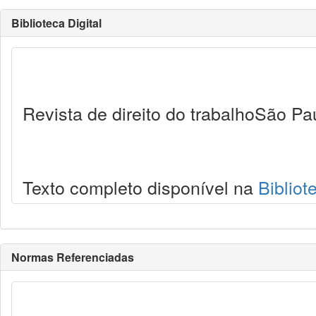
Biblioteca Digital
Revista de direito do trabalhoSão Pa
Texto completo disponível na
Bibliot
Normas Referenciadas