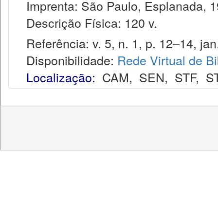
Imprenta: São Paulo, Esplanada, 1
Descrição Física: 120 v.
Referência: v. 5, n. 1, p. 12–14, jan
Disponibilidade:
Rede Virtual de Bi
Localização:
CAM
,
SEN
,
STF
,
S