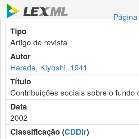
Página 
Tipo
Artigo de revista
Autor
Harada, Kiyoshi, 1941
Título
Contribuições sociais sobre o fundo 
Data
2002
Classificação (
CDDir
)