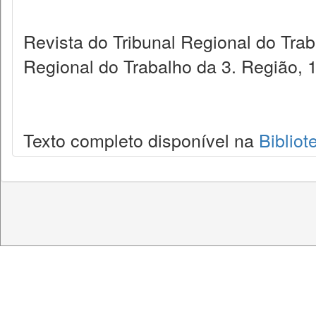
Revista do Tribunal Regional do Trab
Regional do Trabalho da 3. Região, 
Texto completo disponível na
Bibliot