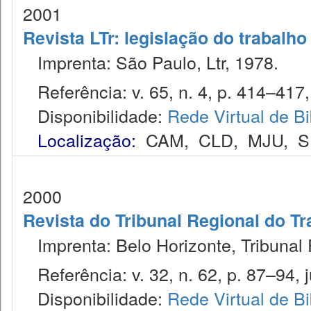
2001
Revista LTr: legislação do trabalho
Imprenta: São Paulo, Ltr, 1978.
Referência: v. 65, n. 4, p. 414–417, 
Disponibilidade:
Rede Virtual de Bi
Localização:
CAM
,
CLD
,
MJU
,
S
2000
Revista do Tribunal Regional do Tr
Imprenta: Belo Horizonte, Tribunal 
Referência: v. 32, n. 62, p. 87–94, j
Disponibilidade:
Rede Virtual de Bi