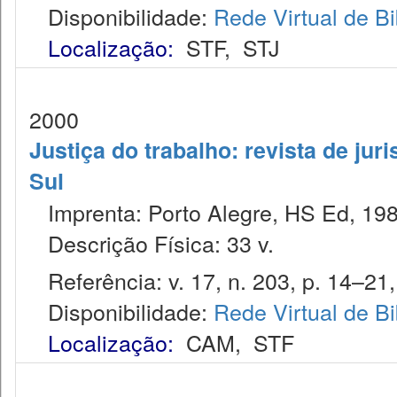
Disponibilidade:
Rede Virtual de Bi
Localização:
STF
,
STJ
2000
Justiça do trabalho: revista de jur
Sul
Imprenta: Porto Alegre, HS Ed, 198
Descrição Física: 33 v.
Referência: v. 17, n. 203, p. 14–21,
Disponibilidade:
Rede Virtual de Bi
Localização:
CAM
,
STF