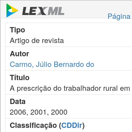
Página 
Tipo
Artigo de revista
Autor
Carmo, Júlio Bernardo do
Título
A prescrição do trabalhador rural e
Data
2006, 2001, 2000
Classificação (
CDDir
)