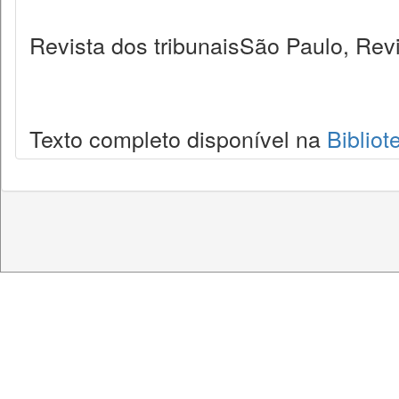
Revista dos tribunaisSão Paulo, Revi
Texto completo disponível na
Bibliot