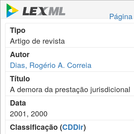
Página 
Tipo
Artigo de revista
Autor
Dias, Rogério A. Correia
Título
A demora da prestação jurisdicional
Data
2001, 2000
Classificação (
CDDir
)