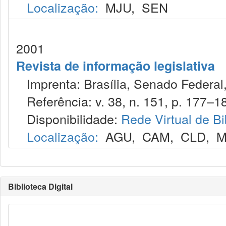
Localização:
MJU
,
SEN
2001
Revista de informação legislativa
Imprenta: Brasília, Senado Federal,
Referência: v. 38, n. 151, p. 177–182
Disponibilidade:
Rede Virtual de Bi
Localização:
AGU
,
CAM
,
CLD
,
M
Biblioteca Digital