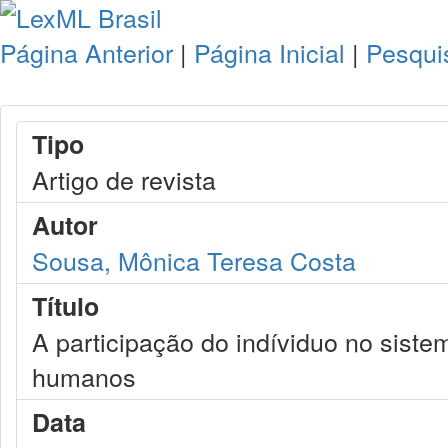
Página Anterior
|
Página Inicial
|
Pesqui
Tipo
Artigo de revista
Autor
Sousa, Mônica Teresa Costa
Título
A participação do indíviduo no siste
humanos
Data