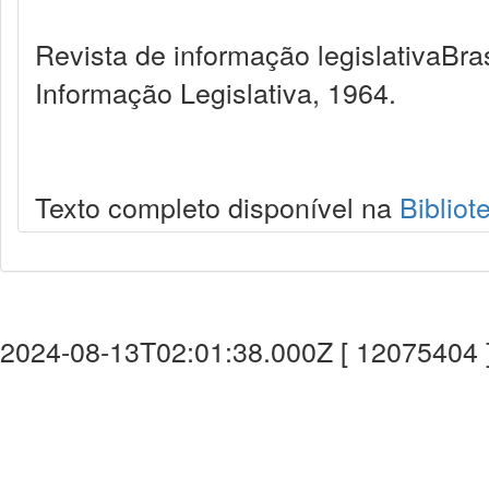
Revista de informação legislativaBra
Informação Legislativa, 1964.
Texto completo disponível na
Bibliot
2024-08-13T02:01:38.000Z [ 12075404 