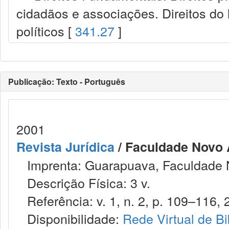
cidadãos e associações. Direitos do
políticos [
341.27
]
Publicação: Texto - Português
2001
Revista Jurídica
/ Faculdade Novo 
Imprenta: Guarapuava, Faculdade 
Descrição Física: 3 v.
Referência: v. 1, n. 2, p. 109–116, 
Disponibilidade:
Rede Virtual de Bi