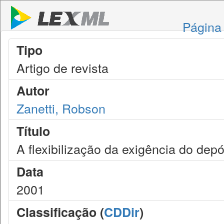
Página 
Tipo
Artigo de revista
Autor
Zanetti, Robson
Título
A flexibilização da exigência do depós
Data
2001
Classificação (
CDDir
)