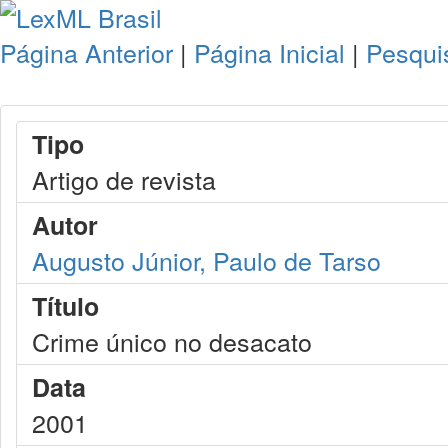
Página Anterior
|
Página Inicial
|
Pesqui
Tipo
Artigo de revista
Autor
Augusto Júnior, Paulo de Tarso
Título
Crime único no desacato
Data
2001