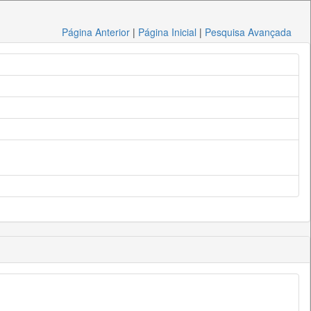
Página Anterior
|
Página Inicial
|
Pesquisa Avançada