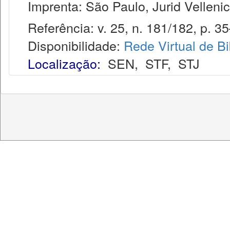
Imprenta: São Paulo, Jurid Vellenic
Referência: v. 25, n. 181/182, p. 35–
Disponibilidade:
Rede Virtual de Bi
Localização:
SEN
,
STF
,
STJ