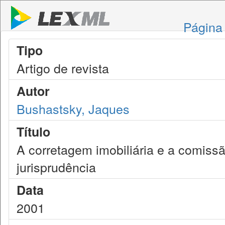
Página 
Tipo
Artigo de revista
Autor
Bushastsky, Jaques
Título
A corretagem imobiliária e a comissã
jurisprudência
Data
2001