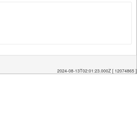
2024-08-13T02:01:23.000Z [ 12074865 ]