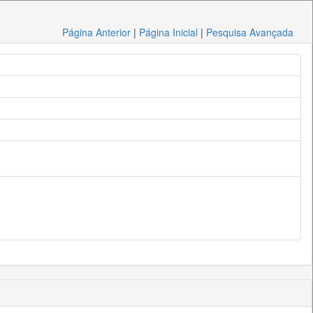
Página Anterior
|
Página Inicial
|
Pesquisa Avançada