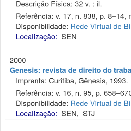
Descrição Física: 32 v. : il.
Referência: v. 17, n. 838, p. 8–14, 
Disponibilidade:
Rede Virtual de Bi
Localização:
SEN
2000
Genesis: revista de direito do trab
Imprenta: Curitiba, Gênesis, 1993.
Referência: v. 16, n. 95, p. 658–670
Disponibilidade:
Rede Virtual de Bi
Localização:
SEN
,
STJ