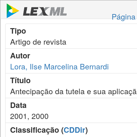
Página 
Tipo
Artigo de revista
Autor
Lora, Ilse Marcelina Bernardi
Título
Antecipação da tutela e sua aplicaç
Data
2001, 2000
Classificação (
CDDir
)