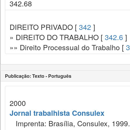
342.68
DIREITO PRIVADO [
342
]
» DIREITO DO TRABALHO [
342.6
]
»» Direito Processual do Trabalho [
3
Publicação: Texto - Português
2000
Jornal trabalhista Consulex
Imprenta: Brasília, Consulex, 1999.