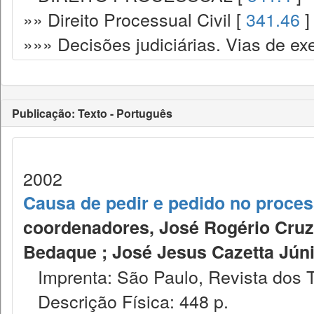
»» Direito Processual Civil [
341.46
]
»»» Decisões judiciárias. Vias de ex
Publicação: Texto - Português
2002
Causa de pedir e pedido no proces
coordenadores, José Rogério Cruz
Bedaque ; José Jesus Cazetta Júnior .
Imprenta: São Paulo, Revista dos T
Descrição Física: 448 p.