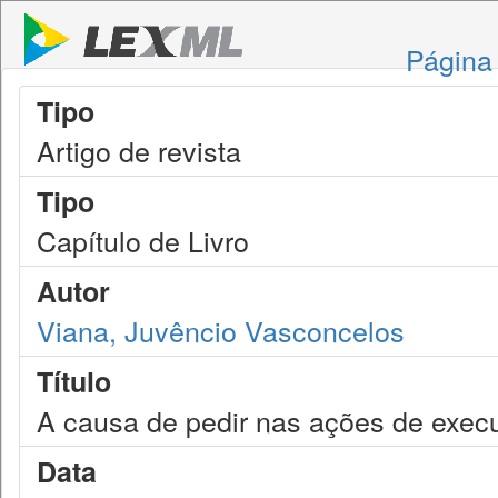
Página 
Tipo
Artigo de revista
Tipo
Capítulo de Livro
Autor
Viana, Juvêncio Vasconcelos
Título
A causa de pedir nas ações de exec
Data