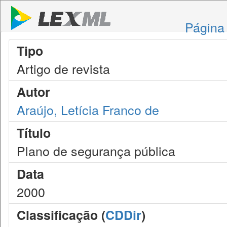
Página 
Tipo
Artigo de revista
Autor
Araújo, Letícia Franco de
Título
Plano de segurança pública
Data
2000
Classificação (
CDDir
)