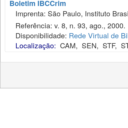
Boletim IBCCrim
Imprenta: São Paulo, Instituto Brasi
Referência: v. 8, n. 93, ago., 2000.
Disponibilidade:
Rede Virtual de Bi
Localização:
CAM
,
SEN
,
STF
,
S