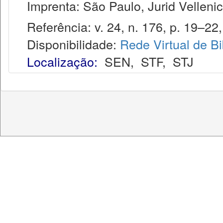
Imprenta: São Paulo, Jurid Vellenic
Referência: v. 24, n. 176, p. 19–22,
Disponibilidade:
Rede Virtual de Bi
Localização:
SEN
,
STF
,
STJ