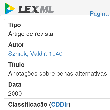
Página 
Tipo
Artigo de revista
Autor
Sznick, Valdir, 1940
Título
Anotações sobre penas alternativas
Data
2000
Classificação (
CDDir
)