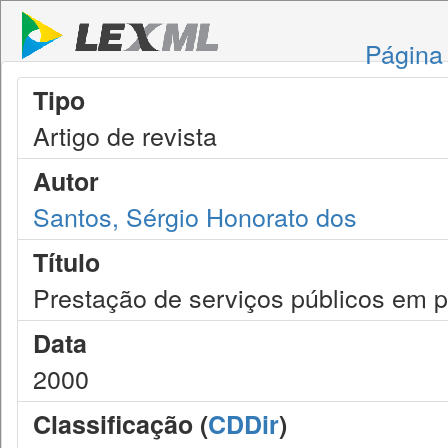
Página 
Tipo
Artigo de revista
Autor
Santos, Sérgio Honorato dos
Título
Prestação de serviços públicos em pa
Data
2000
Classificação (
CDDir
)