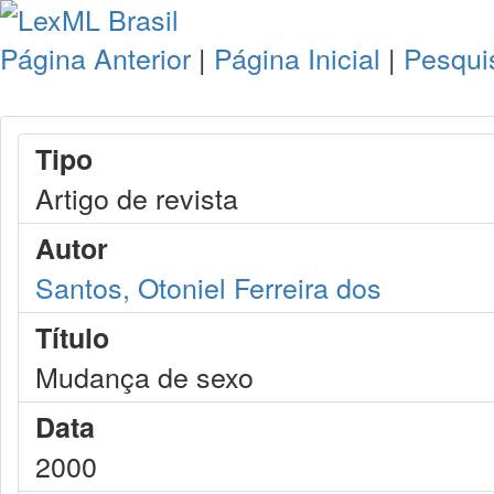
Página Anterior
|
Página Inicial
|
Pesqui
Tipo
Artigo de revista
Autor
Santos, Otoniel Ferreira dos
Título
Mudança de sexo
Data
2000