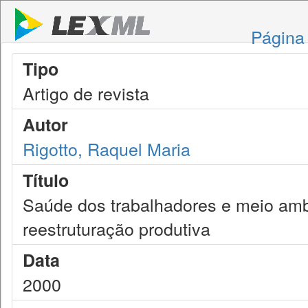
Página 
Tipo
Artigo de revista
Autor
Rigotto, Raquel Maria
Título
Saúde dos trabalhadores e meio amb
reestruturação produtiva
Data
2000