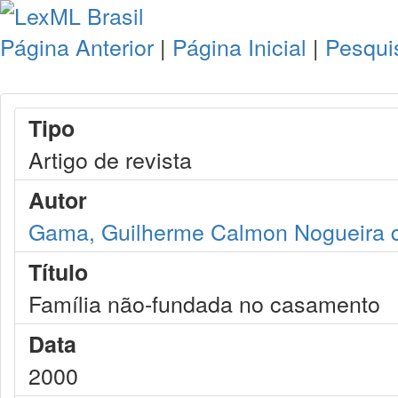
Página Anterior
|
Página Inicial
|
Pesqui
Tipo
Artigo de revista
Autor
Gama, Guilherme Calmon Nogueira 
Título
Família não-fundada no casamento
Data
2000