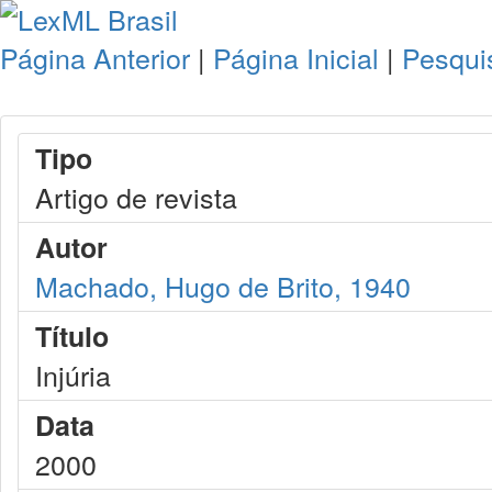
Página Anterior
|
Página Inicial
|
Pesqui
Tipo
Artigo de revista
Autor
Machado, Hugo de Brito, 1940
Título
Injúria
Data
2000