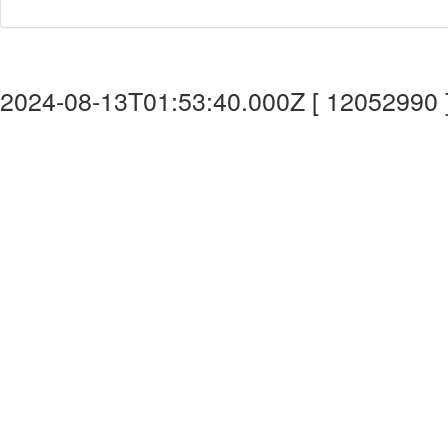
2024-08-13T01:53:40.000Z [ 12052990 