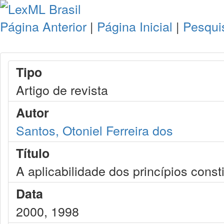
Página Anterior
|
Página Inicial
|
Pesqui
Tipo
Artigo de revista
Autor
Santos, Otoniel Ferreira dos
Título
A aplicabilidade dos princípios const
Data
2000, 1998