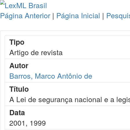
Página Anterior
|
Página Inicial
|
Pesqui
Tipo
Artigo de revista
Autor
Barros, Marco Antônio de
Título
A Lei de segurança nacional e a legis
Data
2001, 1999