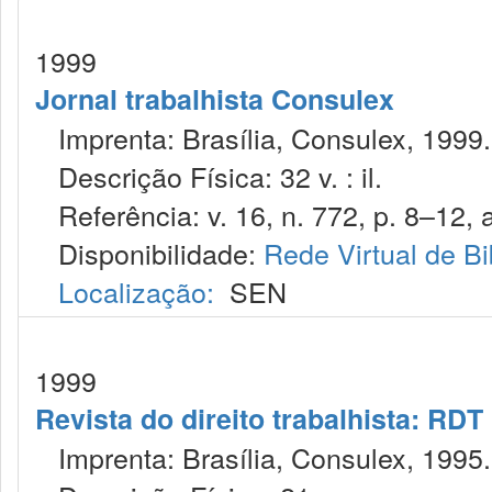
1999
Jornal trabalhista Consulex
Imprenta: Brasília, Consulex, 1999.
Descrição Física: 32 v. : il.
Referência: v. 16, n. 772, p. 8–12, 
Disponibilidade:
Rede Virtual de Bi
Localização:
SEN
1999
Revista do direito trabalhista: RDT
Imprenta: Brasília, Consulex, 1995.