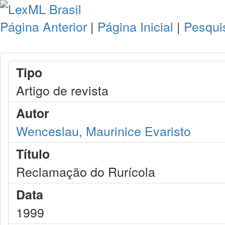
Página Anterior
|
Página Inicial
|
Pesqui
Tipo
Artigo de revista
Autor
Wenceslau, Maurinice Evaristo
Título
Reclamação do Rurícola
Data
1999