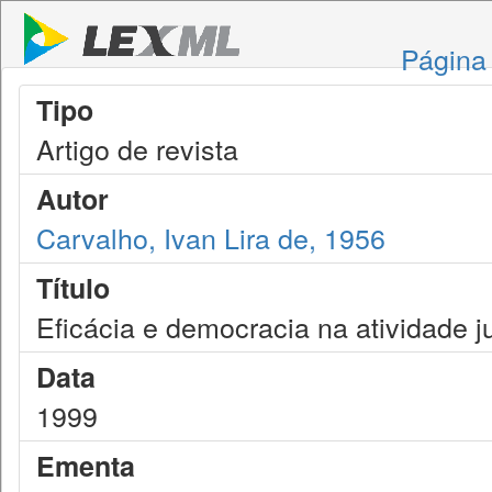
Página 
Tipo
Artigo de revista
Autor
Carvalho, Ivan Lira de, 1956
Título
Eficácia e democracia na atividade j
Data
1999
Ementa