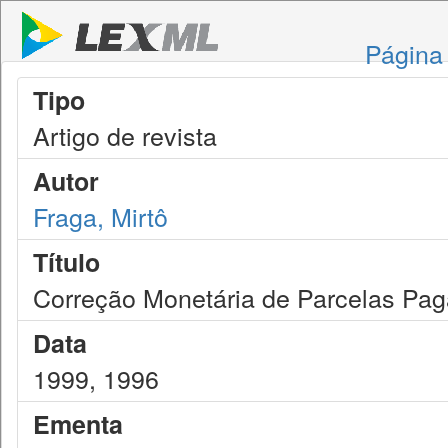
Página 
Tipo
Artigo de revista
Autor
Fraga, Mirtô
Título
Correção Monetária de Parcelas Pag
Data
1999, 1996
Ementa