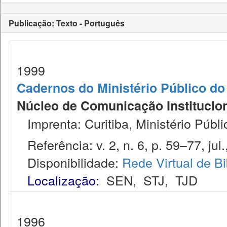
Publicação: Texto - Português
1999
Cadernos do Ministério Público do
Núcleo de Comunicação Institucion
Imprenta: Curitiba, Ministério Públi
Referência: v. 2, n. 6, p. 59–77, jul.
Disponibilidade:
Rede Virtual de Bi
Localização:
SEN
,
STJ
,
TJD
1996