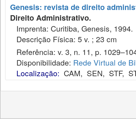
Genesis: revista de direito adminis
Direito Administrativo.
Imprenta: Curitiba, Genesis, 1994.
Descrição Física: 5 v. ; 23 cm
Referência: v. 3, n. 11, p. 1029–104
Disponibilidade:
Rede Virtual de Bi
Localização:
CAM
,
SEN
,
STF
,
S