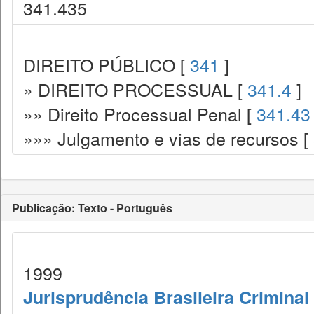
341.435
DIREITO PÚBLICO [
341
]
» DIREITO PROCESSUAL [
341.4
]
»» Direito Processual Penal [
341.43
»»» Julgamento e vias de recursos [
Publicação: Texto - Português
1999
Jurisprudência Brasileira Criminal