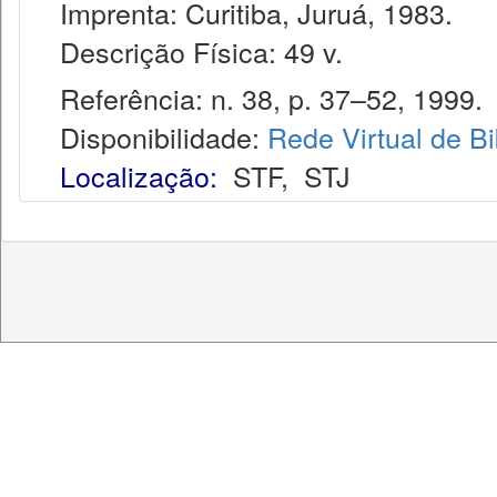
Imprenta: Curitiba, Juruá, 1983.
Descrição Física: 49 v.
Referência: n. 38, p. 37–52, 1999.
Disponibilidade:
Rede Virtual de Bi
Localização:
STF
,
STJ