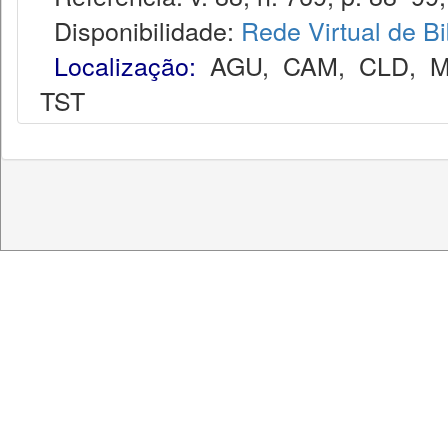
Disponibilidade:
Rede Virtual de Bi
Localização:
AGU
,
CAM
,
CLD
,
M
TST