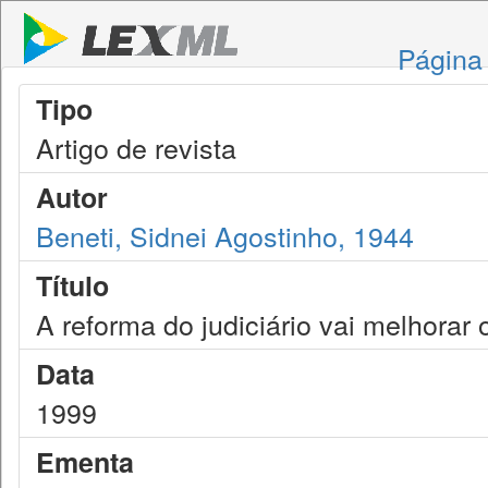
Página 
Tipo
Artigo de revista
Autor
Beneti, Sidnei Agostinho, 1944
Título
A reforma do judiciário vai melhorar 
Data
1999
Ementa