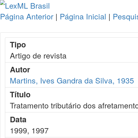
Página Anterior
|
Página Inicial
|
Pesqui
Tipo
Artigo de revista
Autor
Martins, Ives Gandra da Silva, 1935
Título
Tratamento tributário dos afretament
Data
1999, 1997