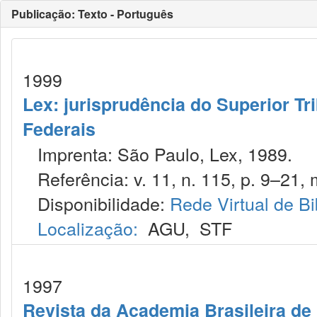
Publicação: Texto - Português
1999
Lex: jurisprudência do Superior Tr
Federais
Imprenta: São Paulo, Lex, 1989.
Referência: v. 11, n. 115, p. 9–21, 
Disponibilidade:
Rede Virtual de Bi
Localização:
AGU
,
STF
1997
Revista da Academia Brasileira de 