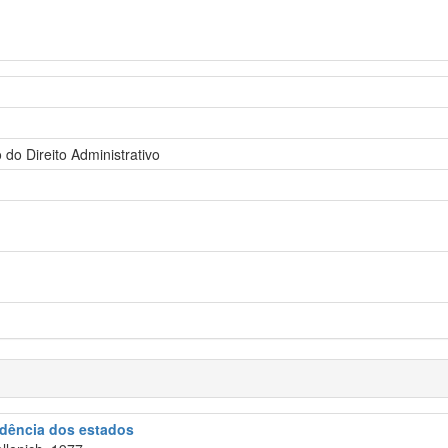
do Direito Administrativo
rudência dos estados