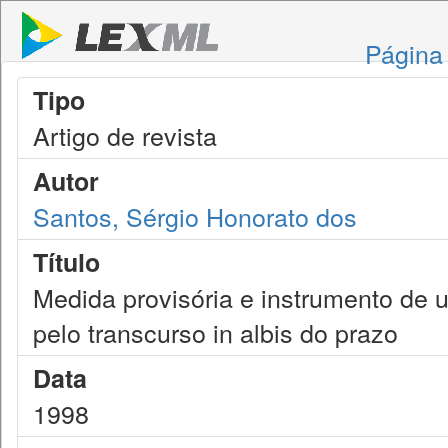
Página 
Tipo
Artigo de revista
Autor
Santos, Sérgio Honorato dos
Título
Medida provisória e instrumento de u
pelo transcurso in albis do prazo
Data
1998