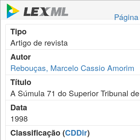
Página 
Tipo
Artigo de revista
Autor
Rebouças, Marcelo Cassio Amorim
Título
A Súmula 71 do Superior Tribunal de 
Data
1998
Classificação (
CDDir
)