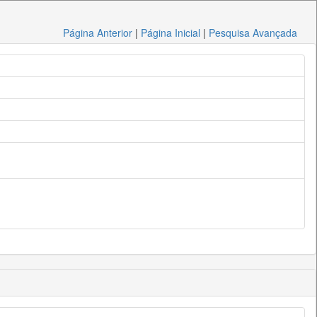
Página Anterior
|
Página Inicial
|
Pesquisa Avançada