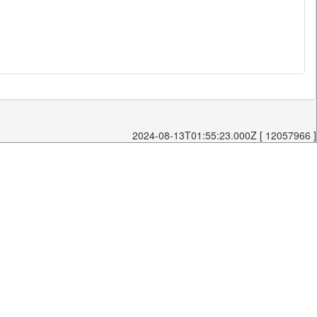
2024-08-13T01:55:23.000Z [ 12057966 ]