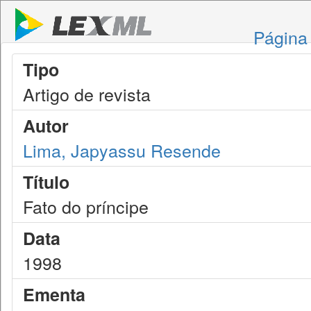
Página 
Tipo
Artigo de revista
Autor
Lima, Japyassu Resende
Título
Fato do príncipe
Data
1998
Ementa