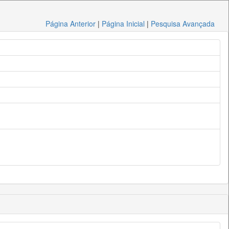
Página Anterior
|
Página Inicial
|
Pesquisa Avançada