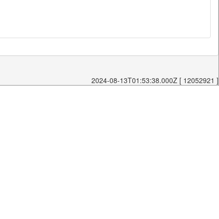
2024-08-13T01:53:38.000Z [ 12052921 ]