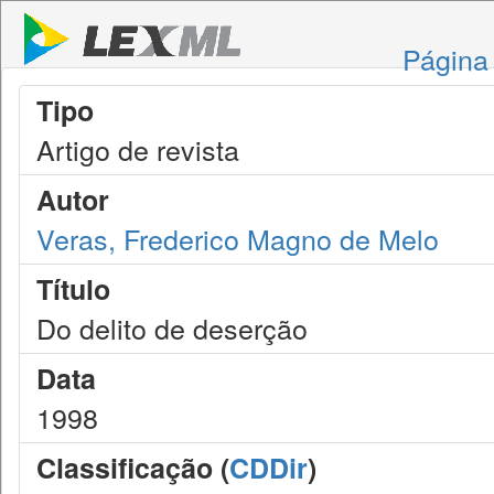
Página 
Tipo
Artigo de revista
Autor
Veras, Frederico Magno de Melo
Título
Do delito de deserção
Data
1998
Classificação (
CDDir
)