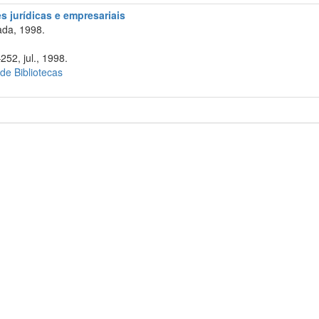
 jurídicas e empresariais
da, 1998.
252, jul., 1998.
 de Bibliotecas