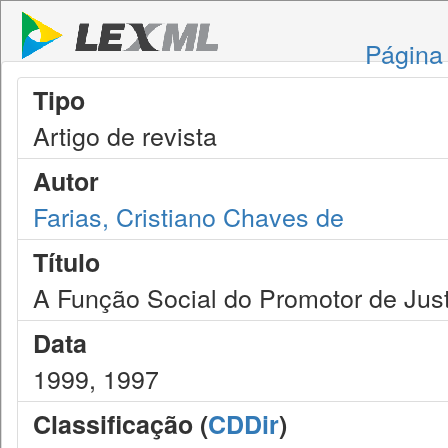
Página 
Tipo
Artigo de revista
Autor
Farias, Cristiano Chaves de
Título
A Função Social do Promotor de Jus
Data
1999, 1997
Classificação (
CDDir
)