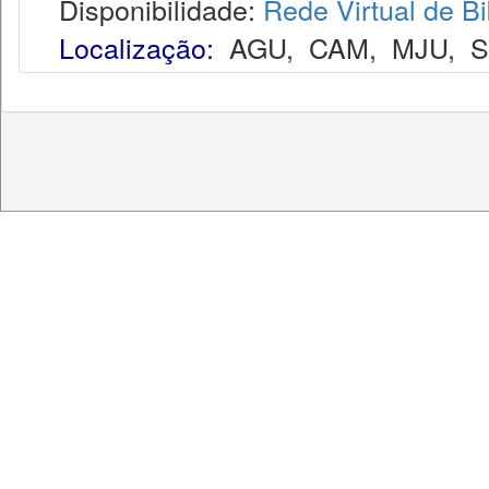
Disponibilidade:
Rede Virtual de Bi
Localização:
AGU
,
CAM
,
MJU
,