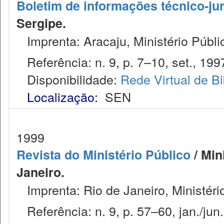
Boletim de informações técnico-jur
Sergipe.
Imprenta: Aracaju, Ministério Públi
Referência: n. 9, p. 7–10, set., 199
Disponibilidade:
Rede Virtual de Bi
Localização:
SEN
1999
Revista do Ministério Público
/ Min
Janeiro.
Imprenta: Rio de Janeiro, Ministéri
Referência: n. 9, p. 57–60, jan./jun.