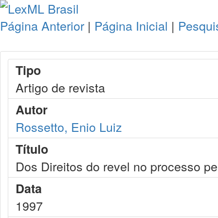
Página Anterior
|
Página Inicial
|
Pesqui
Tipo
Artigo de revista
Autor
Rossetto, Enio Luiz
Título
Dos Direitos do revel no processo pen
Data
1997