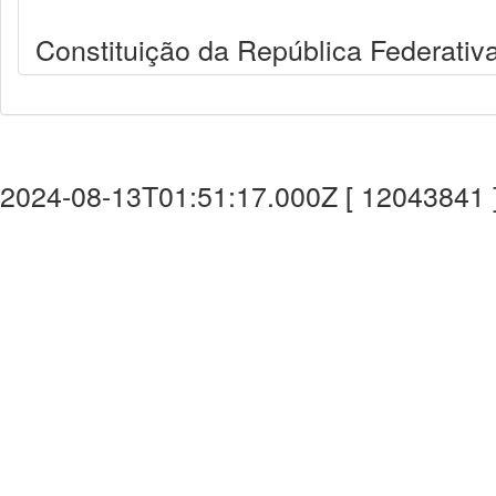
Constituição da República Federativa
2024-08-13T01:51:17.000Z [ 12043841 