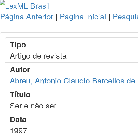
Página Anterior
|
Página Inicial
|
Pesqui
Tipo
Artigo de revista
Autor
Abreu, Antonio Claudio Barcellos de
Título
Ser e não ser
Data
1997